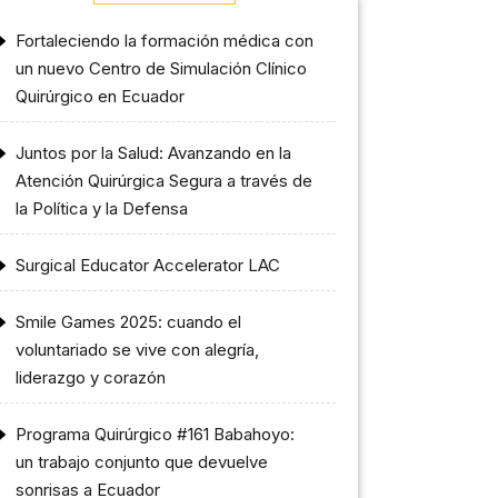
Fortaleciendo la formación médica con
un nuevo Centro de Simulación Clínico
Quirúrgico en Ecuador
Juntos por la Salud: Avanzando en la
Atención Quirúrgica Segura a través de
la Política y la Defensa
Surgical Educator Accelerator LAC
Smile Games 2025: cuando el
voluntariado se vive con alegría,
liderazgo y corazón
Programa Quirúrgico #161 Babahoyo:
un trabajo conjunto que devuelve
sonrisas a Ecuador