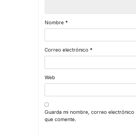
Nombre
*
Correo electrónico
*
Web
Guarda mi nombre, correo electrónico 
que comente.