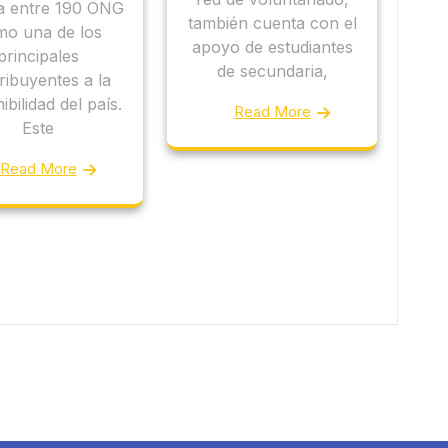
da entre 190 ONG
también cuenta con el
o una de los
apoyo de estudiantes
principales
de secundaria,
ribuyentes a la
ibilidad del país.
Read More
Este
Read More