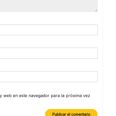
y web en este navegador para la próxima vez