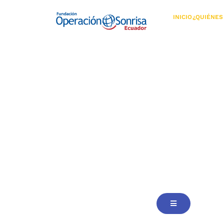
INICIO
¿QUIÉNES
Hamburger Tog