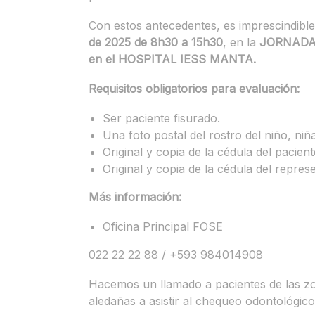
Con estos antecedentes, es imprescindible
de 2025 de 8h30 a 15h30
, en la
JORNADA
en el HOSPITAL IESS MANTA.
Requisitos obligatorios para evaluación:
Ser paciente fisurado.
Una foto postal del rostro del niño, niñ
Original y copia de la cédula del pacient
Original y copia de la cédula del represe
Más información:
Oficina Principal FOSE
022 22 22 88 / +593 984014908
Hacemos un llamado a pacientes de las z
aledañas a asistir al chequeo odontológico 