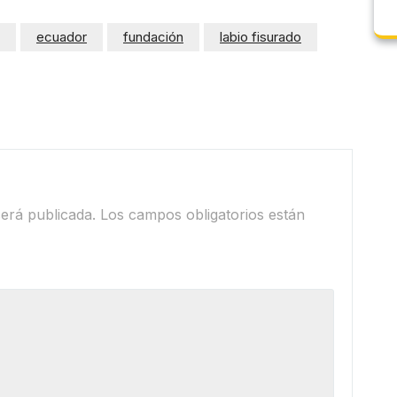
ecuador
fundación
labio fisurado
erá publicada.
Los campos obligatorios están