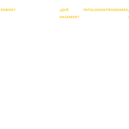
 SOMOS?
¿QUÉ
PATOLOGÍAS
PROGRAMAS
HACEMOS?
gle Menu