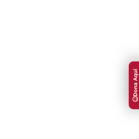
Dona Aquí