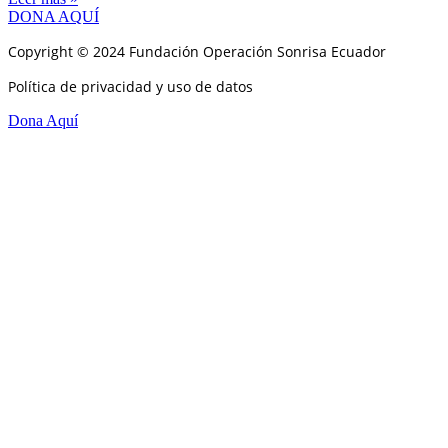
DONA AQUÍ
Copyright © 2024 Fundación Operación Sonrisa Ecuador
Política de privacidad y uso de datos
Dona Aquí