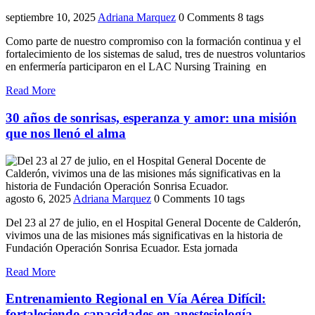
septiembre 10, 2025
Adriana Marquez
0 Comments
8 tags
Como parte de nuestro compromiso con la formación continua y el
fortalecimiento de los sistemas de salud, tres de nuestros voluntarios
en enfermería participaron en el LAC Nursing Training en
Read More
30 años de sonrisas, esperanza y amor: una misión
que nos llenó el alma
agosto 6, 2025
Adriana Marquez
0 Comments
10 tags
Del 23 al 27 de julio, en el Hospital General Docente de Calderón,
vivimos una de las misiones más significativas en la historia de
Fundación Operación Sonrisa Ecuador. Esta jornada
Read More
Entrenamiento Regional en Vía Aérea Difícil:
fortaleciendo capacidades en anestesiología