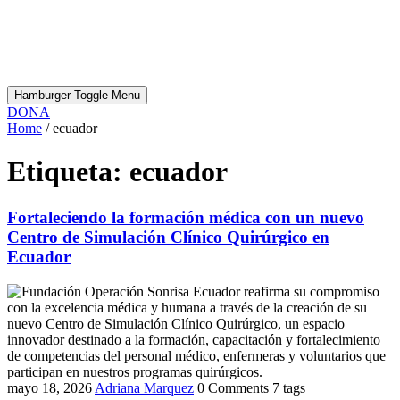
Hamburger Toggle Menu
DONA
Home
/
ecuador
Etiqueta:
ecuador
Fortaleciendo la formación médica con un nuevo
Centro de Simulación Clínico Quirúrgico en
Ecuador
mayo 18, 2026
Adriana Marquez
0 Comments
7 tags