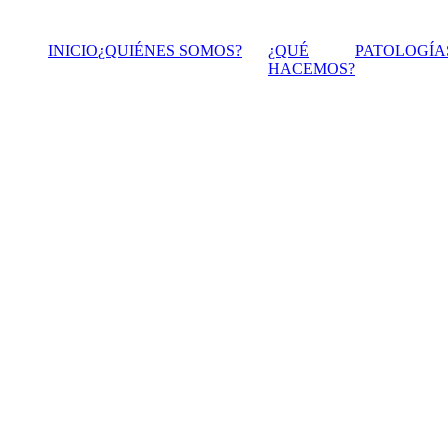
INICIO
¿QUIÉNES SOMOS?
¿QUÉ
PATOLOGÍA
HACEMOS?