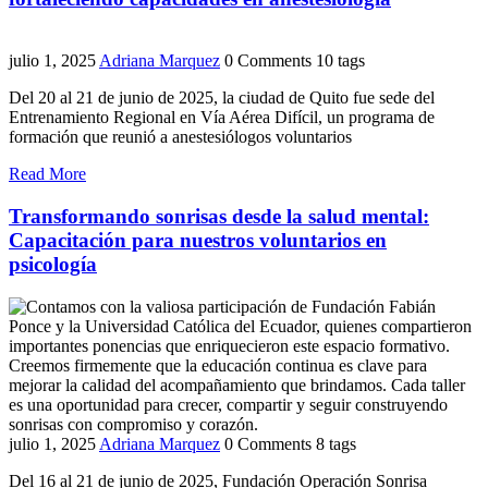
julio 1, 2025
Adriana Marquez
0 Comments
10 tags
Del 20 al 21 de junio de 2025, la ciudad de Quito fue sede del
Entrenamiento Regional en Vía Aérea Difícil, un programa de
formación que reunió a anestesiólogos voluntarios
Read More
Transformando sonrisas desde la salud mental:
Capacitación para nuestros voluntarios en
psicología
julio 1, 2025
Adriana Marquez
0 Comments
8 tags
Del 16 al 21 de junio de 2025, Fundación Operación Sonrisa