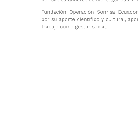
Fundación Operación Sonrisa Ecuador
por su aporte científico y cultural, apo
trabajo como gestor social.