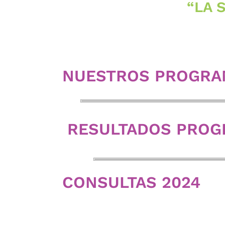
“LA 
NUESTROS PROGRA
RESULTADOS PROG
CONSULTAS 2024