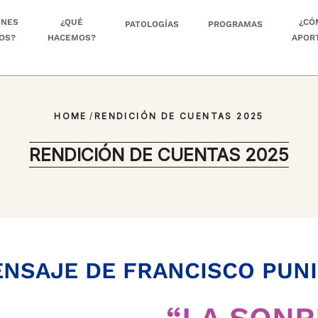
ÉNES
¿QUÉ
¿CÓ
PATOLOGÍAS
PROGRAMAS
OS?
HACEMOS?
APOR
HOME
/
RENDICIÓN DE CUENTAS 2025
RENDICIÓN DE CUENTAS 2025
NSAJE DE FRANCISCO PUN