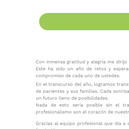
Con inmensa gratitud y alegría me dirij
Este ha sido un año de retos y esper
compromiso de cada uno de
ustedes.
En el transcurso del año, logramos trans
de pacientes y sus familias. Cada sonri
un futuro lleno de posibilidades.
Nada de esto sería posible sin el tra
profesionalismo son el corazón de nuestr
Gracias al equipo profesional que día a