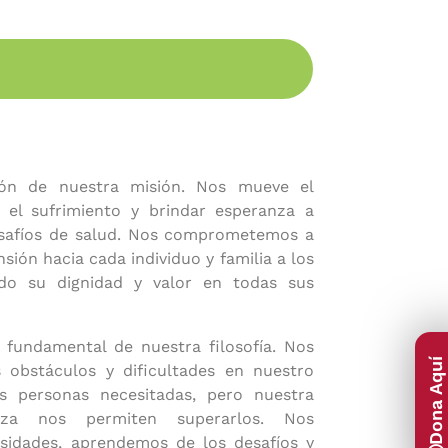
ón de nuestra misión. Nos mueve el
 el sufrimiento y brindar esperanza a
esafíos de salud. Nos comprometemos a
ión hacia cada individuo y familia a los
ndo su dignidad y valor en todas sus
 fundamental de nuestra filosofía. Nos
Dona Aquí
obstáculos y dificultades en nuestro
s personas necesitadas, pero nuestra
leza nos permiten superarlos. Nos
sidades, aprendemos de los desafíos y