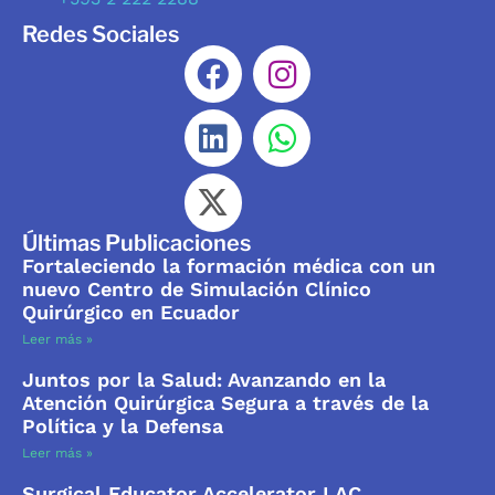
Redes Sociales
Últimas Publicaciones
Fortaleciendo la formación médica con un
nuevo Centro de Simulación Clínico
Quirúrgico en Ecuador
Leer más »
Juntos por la Salud: Avanzando en la
Atención Quirúrgica Segura a través de la
Política y la Defensa
Leer más »
Surgical Educator Accelerator LAC