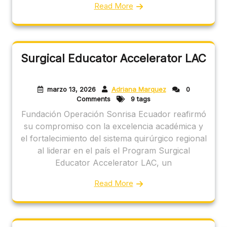
Read More
Surgical Educator Accelerator LAC
marzo 13, 2026
Adriana Marquez
0
Comments
9 tags
Fundación Operación Sonrisa Ecuador reafirmó
su compromiso con la excelencia académica y
el fortalecimiento del sistema quirúrgico regional
al liderar en el país el Program Surgical
Educator Accelerator LAC, un
Read More