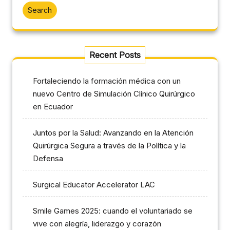
Search
Recent Posts
Fortaleciendo la formación médica con un
nuevo Centro de Simulación Clínico Quirúrgico
en Ecuador
Juntos por la Salud: Avanzando en la Atención
Quirúrgica Segura a través de la Política y la
Defensa
Surgical Educator Accelerator LAC
Smile Games 2025: cuando el voluntariado se
vive con alegría, liderazgo y corazón